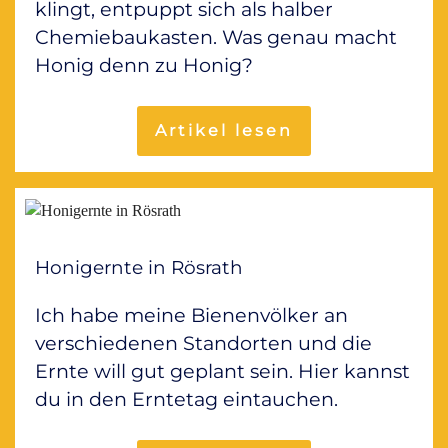
klingt, entpuppt sich als halber
Chemiebaukasten. Was genau macht
Honig denn zu Honig?
Artikel lesen
Honigernte in Rösrath
Ich habe meine Bienenvölker an
verschiedenen Standorten und die
Ernte will gut geplant sein. Hier kannst
du in den Erntetag eintauchen.