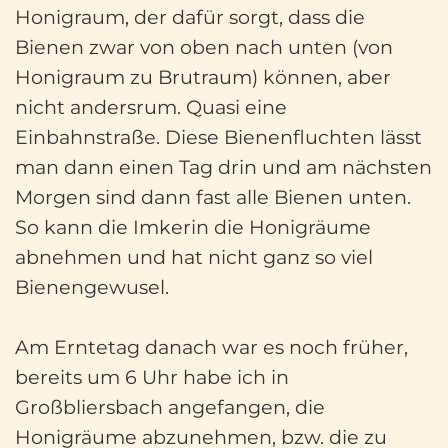
Honigraum, der dafür sorgt, dass die
Bienen zwar von oben nach unten (von
Honigraum zu Brutraum) können, aber
nicht andersrum. Quasi eine
Einbahnstraße. Diese Bienenfluchten lässt
man dann einen Tag drin und am nächsten
Morgen sind dann fast alle Bienen unten.
So kann die Imkerin die Honigräume
abnehmen und hat nicht ganz so viel
Bienengewusel.
Am Erntetag danach war es noch früher,
bereits um 6 Uhr habe ich in
Großbliersbach angefangen, die
Honigräume abzunehmen, bzw. die zu