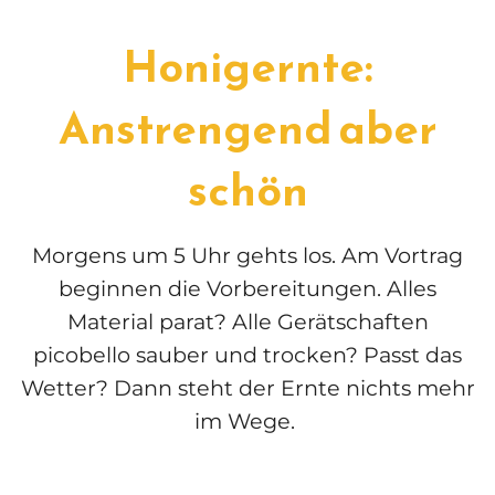
Honigernte:
Anstrengend aber
schön
Morgens um 5 Uhr gehts los. Am Vortrag
beginnen die Vorbereitungen. Alles
Material parat? Alle Gerätschaften
picobello sauber und trocken? Passt das
Wetter? Dann steht der Ernte nichts mehr
im Wege.