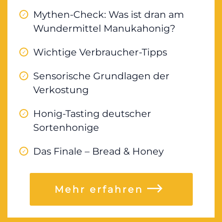
Mythen-Check: Was ist dran am
Wundermittel Manukahonig?
Wichtige Verbraucher-Tipps
Sensorische Grundlagen der
Verkostung
Honig-Tasting deutscher
Sortenhonige
Das Finale – Bread & Honey
Mehr erfahren