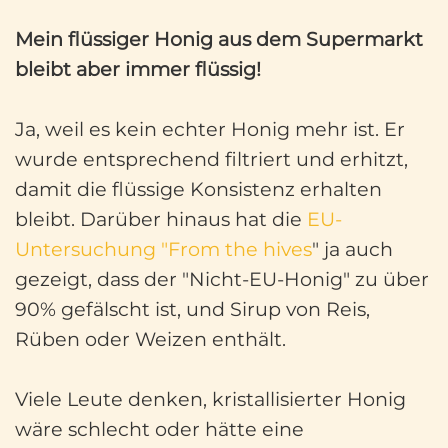
Mein flüssiger Honig aus dem Supermarkt
bleibt aber immer flüssig!
Ja, weil es kein echter Honig mehr ist. Er
wurde entsprechend filtriert und erhitzt,
damit die flüssige Konsistenz erhalten
bleibt. Darüber hinaus hat die
EU-
Untersuchung "From the hives
" ja auch
gezeigt, dass der "Nicht-EU-Honig" zu über
90% gefälscht ist, und Sirup von Reis,
Rüben oder Weizen enthält.
Viele Leute denken, kristallisierter Honig
wäre schlecht oder hätte eine