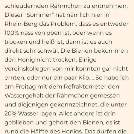
schleudernden Rähmchen zu entnehmen.
Dieser "Sommer" hat nämlich hier in
Rhein-Berg das Problem, dass es entweder
100% nass von oben ist, oder wenn es
trocken und heiß ist, dann ist es auch
direkt sehr schwül. Die Bienen bekommen
den Honig nicht trocken. Einige
Vereinskollegen von mir konnten gar nicht
ernten, oder nur ein paar Kilo.... So habe ich
am Freitag mit dem Refraktometer den
Wassergehalt der Rähmchen gemessen
und diejenigen gekennzeichnet, die unter
20% Wasser lagen. Alles andere ist drin
geblieben und gehört den Bienen, es ist
rund die Hälfte des Honigs. Das dürfen die