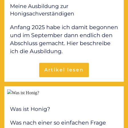
Meine Ausbildung zur
Honigsachverständigen
Anfang 2025 habe ich damit begonnen
und im September dann endlich den
Abschluss gemacht. Hier beschreibe
ich die Ausbildung.
Artikel lesen
Was ist Honig?
Was nach einer so einfachen Frage