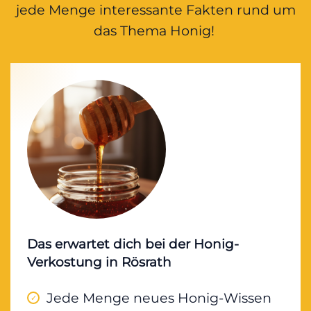
jede Menge interessante Fakten rund um
das Thema Honig!
Das erwartet dich bei der Honig-
Verkostung in Rösrath
Jede Menge neues Honig-Wissen