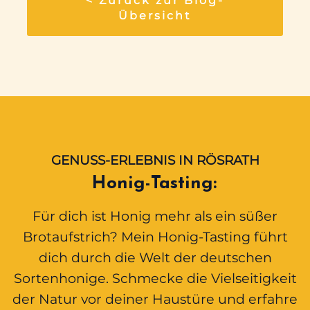
< Zurück zur Blog-
Übersicht
GENUSS-ERLEBNIS IN RÖSRATH
Honig-Tasting:
Für dich ist Honig mehr als ein süßer
Brotaufstrich? Mein Honig-Tasting führt
dich durch die Welt der deutschen
Sortenhonige. Schmecke die Vielseitigkeit
der Natur vor deiner Haustüre und erfahre