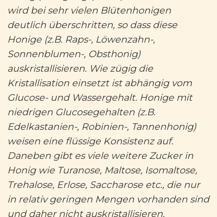
wird bei sehr vielen Blütenhonigen
deutlich überschritten, so dass diese
Honige (z.B. Raps-, Löwenzahn-,
Sonnenblumen-, Obsthonig)
auskristallisieren. Wie zügig die
Kristallisation einsetzt ist abhängig vom
Glucose- und Wassergehalt. Honige mit
niedrigen Glucosegehalten (z.B.
Edelkastanien-, Robinien-, Tannenhonig)
weisen eine flüssige Konsistenz auf.
Daneben gibt es viele weitere Zucker in
Honig wie Turanose, Maltose, Isomaltose,
Trehalose, Erlose, Saccharose etc., die nur
in relativ geringen Mengen vorhanden sind
und daher nicht auskristallisieren.