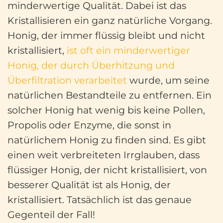
minderwertige Qualität. Dabei ist das
Kristallisieren ein ganz natürliche Vorgang.
Honig, der immer flüssig bleibt und nicht
kristallisiert,
ist oft ein minderwertiger
Honig, der durch Überhitzung und
Überfiltration verarbeitet
wurde, um seine
natürlichen Bestandteile zu entfernen. Ein
solcher Honig hat wenig bis keine Pollen,
Propolis oder Enzyme, die sonst in
natürlichem Honig zu finden sind. Es gibt
einen weit verbreiteten Irrglauben, dass
flüssiger Honig, der nicht kristallisiert, von
besserer Qualität ist als Honig, der
kristallisiert. Tatsächlich ist das genaue
Gegenteil der Fall!