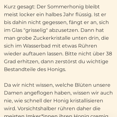
Kurz gesagt: Der Sommerhonig bleibt
meist locker ein halbes Jahr flüssig. Ist er
bis dahin nicht gegessen, fängt er an, sich
im Glas "grisselig" abzusetzen. Dann hat
man grobe Zuckerkristalle unten drin, die
sich im Wasserbad mit etwas Rühren
wieder auftauen lassen. Bitte nicht über 38
Grad erhitzen, dann zerstörst du wichtige
Bestandteile des Honigs.
Da wir nicht wissen, welche Blüten unsere
Damen angeflogen haben, wissen wir auch
nie, wie schnell der Honig kristallisieren
wird. Vorsichtshalber rühren daher die
meisten Imker*innen ihren Honig cremig,