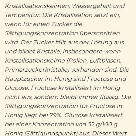
Kristallisationskeimen, Wassergehalt und
Temperatur. Die Kristallisation setzt ein,
wenn für einen Zucker die
Sättigungskonzentration überschritten
wird. Der Zucker fällt aus der Lösung aus
und bildet Kristalle, insbesondere wenn
Kristallisationskeime (Pollen, Luftblasen,
Primärzuckerkristalle) vorhanden sind. Die
Hauptzucker im Honig sind Fructose und
Glucose. Fructose kristallisiert im Honig
nicht aus, sondern bleibt immer flüssig. Die
Sättigungskonzentration für Fructose in
Honig liegt bei 79%. Glucose kristallisiert
bei einer Konzentration von 32 g/100 g
Honig (Sättigungspunkt) aus. Dieser Wert