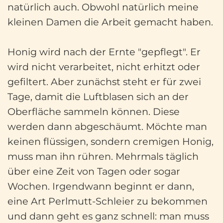
natürlich auch. Obwohl natürlich meine
kleinen Damen die Arbeit gemacht haben.
Honig wird nach der Ernte "gepflegt". Er
wird nicht verarbeitet, nicht erhitzt oder
gefiltert. Aber zunächst steht er für zwei
Tage, damit die Luftblasen sich an der
Oberfläche sammeln können. Diese
werden dann abgeschäumt. Möchte man
keinen flüssigen, sondern cremigen Honig,
muss man ihn rühren. Mehrmals täglich
über eine Zeit von Tagen oder sogar
Wochen. Irgendwann beginnt er dann,
eine Art Perlmutt-Schleier zu bekommen
und dann geht es ganz schnell: man muss