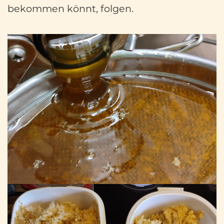
bekommen könnt, folgen.