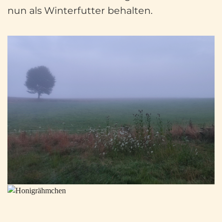
nun als Winterfutter behalten.