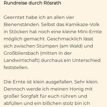
Rundreise durch Rösrath
Geerntet habe ich an allen vier
Bienenständen. Selbst das Kamikaze-Volk
in Stöcken hat noch eine kleine Mini-Ernte
möglich gemacht. Geschmacklich lässt
sich zwischen Stümpen (am Wald) und
Großbliersbach (mitten in der
Landwirtschaft) durchaus ein Unterschied
feststellen.
Die Ernte ist klein ausgefallen. Sehr klein.
Dennoch werde ich meinen Honig mit
großer Sorgfalt für euch rühren und
abfüllen und ein bißchen stolz bin ich