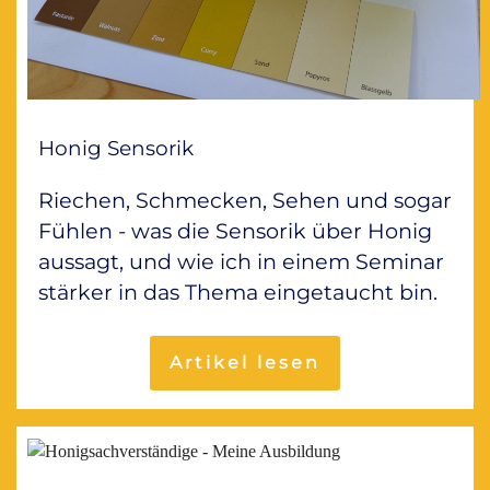
Honig Sensorik
Riechen, Schmecken, Sehen und sogar
Fühlen - was die Sensorik über Honig
aussagt, und wie ich in einem Seminar
stärker in das Thema eingetaucht bin.
Artikel lesen