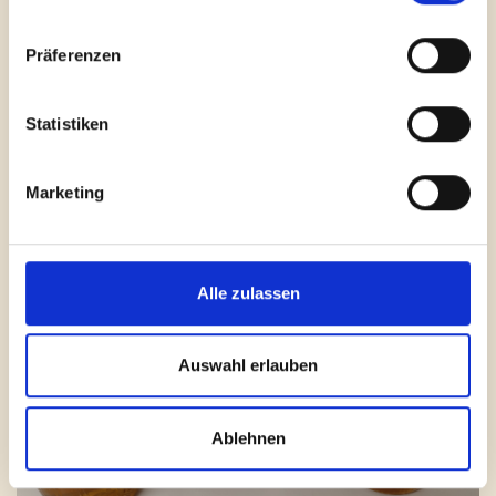
Präferenzen
Statistiken
Marketing
Alle zulassen
Auswahl erlauben
Ablehnen