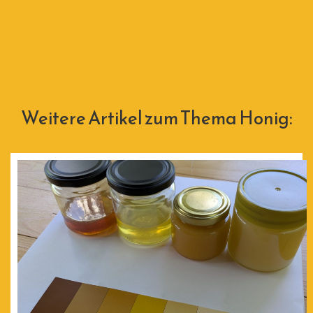
Weitere Artikel zum Thema Honig: