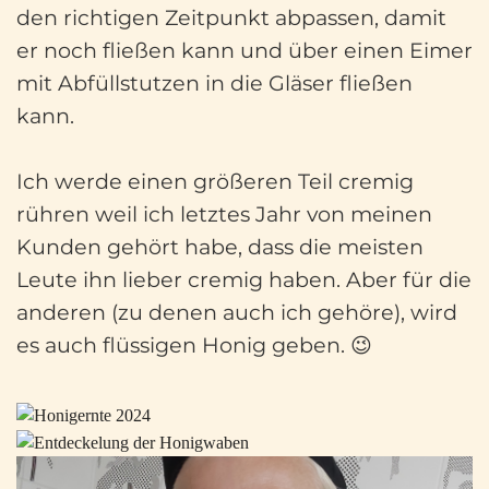
den richtigen Zeitpunkt abpassen, damit
er noch fließen kann und über einen Eimer
mit Abfüllstutzen in die Gläser fließen
kann.
Ich werde einen größeren Teil cremig
rühren weil ich letztes Jahr von meinen
Kunden gehört habe, dass die meisten
Leute ihn lieber cremig haben. Aber für die
anderen (zu denen auch ich gehöre), wird
es auch flüssigen Honig geben. 😉