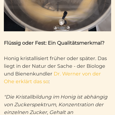
Flüssig oder Fest: Ein Qualitätsmerkmal?
Honig kristallisiert früher oder später. Das
liegt in der Natur der Sache - der Biologe
und Bienenkundler
Dr. Werner von der
Ohe erklärt das so
:
"Die Kristallbildung im Honig ist abhängig
von Zuckerspektrum, Konzentration der
einzelnen Zucker, Gehalt an