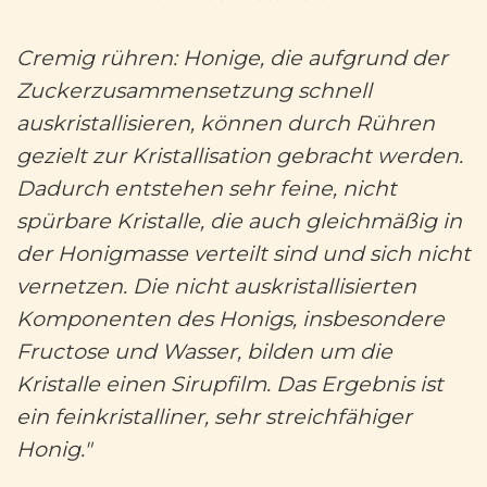
Cremig rühren: Honige, die aufgrund der
Zuckerzusammensetzung schnell
auskristallisieren, können durch Rühren
gezielt zur Kristallisation gebracht werden.
Dadurch entstehen sehr feine, nicht
spürbare Kristalle, die auch gleichmäßig in
der Honigmasse verteilt sind und sich nicht
vernetzen. Die nicht auskristallisierten
Komponenten des Honigs, insbesondere
Fructose und Wasser, bilden um die
Kristalle einen Sirupfilm. Das Ergebnis ist
ein feinkristalliner, sehr streichfähiger
Honig."