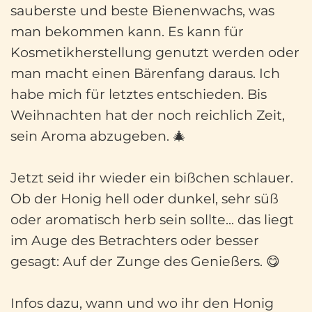
sauberste und beste Bienenwachs, was
man bekommen kann. Es kann für
Kosmetikherstellung genutzt werden oder
man macht einen Bärenfang daraus. Ich
habe mich für letztes entschieden. Bis
Weihnachten hat der noch reichlich Zeit,
sein Aroma abzugeben. 🎄
Jetzt seid ihr wieder ein bißchen schlauer.
Ob der Honig hell oder dunkel, sehr süß
oder aromatisch herb sein sollte... das liegt
im Auge des Betrachters oder besser
gesagt: Auf der Zunge des Genießers. 😋
Infos dazu, wann und wo ihr den Honig