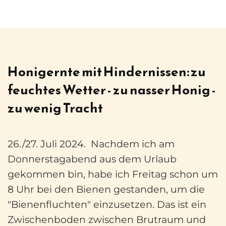
Honigernte mit Hindernissen: zu
feuchtes Wetter - zu nasser Honig -
zu wenig Tracht
26./27. Juli 2024. Nachdem ich am
Donnerstagabend aus dem Urlaub
gekommen bin, habe ich Freitag schon um
8 Uhr bei den Bienen gestanden, um die
"Bienenfluchten" einzusetzen. Das ist ein
Zwischenboden zwischen Brutraum und