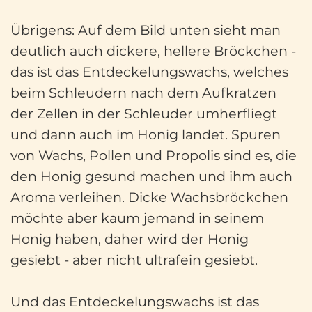
Übrigens: Auf dem Bild unten sieht man
deutlich auch dickere, hellere Bröckchen -
das ist das Entdeckelungswachs, welches
beim Schleudern nach dem Aufkratzen
der Zellen in der Schleuder umherfliegt
und dann auch im Honig landet. Spuren
von Wachs, Pollen und Propolis sind es, die
den Honig gesund machen und ihm auch
Aroma verleihen. Dicke Wachsbröckchen
möchte aber kaum jemand in seinem
Honig haben, daher wird der Honig
gesiebt - aber nicht ultrafein gesiebt.
Und das Entdeckelungswachs ist das