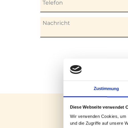
Zustimmung
Diese Webseite verwendet 
Wir verwenden Cookies, um I
und die Zugriffe auf unsere 
4-6 Mal pro Jahr w