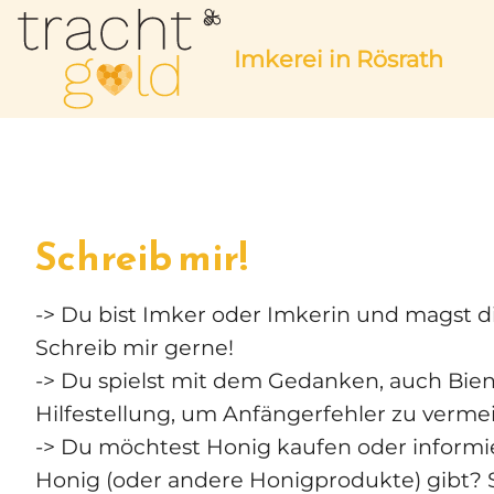
Imkerei in Rösrath
Schreib mir!
-> Du bist Imker oder Imkerin und magst 
Schreib mir gerne!
-> Du spielst mit dem Gedanken, auch Bie
Hilfestellung, um Anfängerfehler zu verme
-> Du möchtest Honig kaufen oder informi
Honig (oder andere Honigprodukte) gibt? 