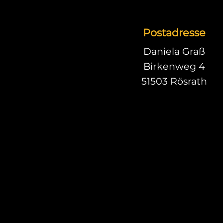
Postadresse
Daniela Graß
Birkenweg 4
51503 Rösrath