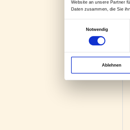
Website an unsere Partner fü
die Verfügbarkeit v
Daten zusammen, die Sie ihn
Einwilligungsauswahl
Notwendig
Ablehnen