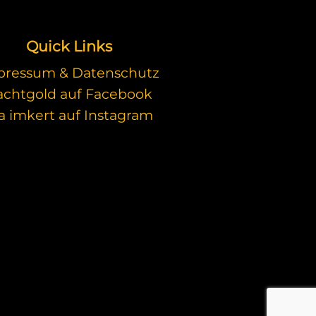
Quick Links
pressum & Datenschutz
rachtgold auf Facebook
a imkert auf Instagram