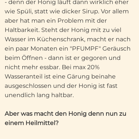
- denn der Honig läuft dann wirklich eher
wie Spüli, statt wie dicker Sirup. Vor allem
aber hat man ein Problem mit der
Haltbarkeit. Steht der Honig mit zu viel
Wasser im Küchenschrank, macht er nach
ein paar Monaten ein "PFUMPF" Geräusch
beim Öffnen - dann ist er gegoren und
nicht mehr essbar. Bei max 20%
Wasseranteil ist eine Gärung beinahe
ausgeschlossen und der Honig ist fast
unendlich lang haltbar.
Aber was macht den Honig denn nun zu
einem Heilmittel?