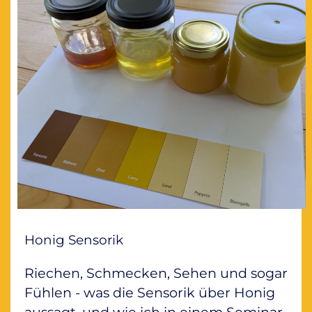
Honig Sensorik
Riechen, Schmecken, Sehen und sogar
Fühlen - was die Sensorik über Honig