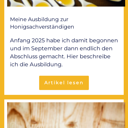
Meine Ausbildung zur
Honigsachverständigen
Anfang 2025 habe ich damit begonnen
und im September dann endlich den
Abschluss gemacht. Hier beschreibe
ich die Ausbildung.
Artikel lesen