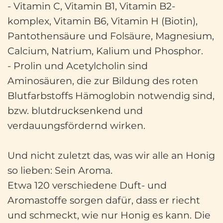
- Vitamin C, Vitamin B1, Vitamin B2-
komplex, Vitamin B6, Vitamin H (Biotin),
Pantothensäure und Folsäure, Magnesium,
Calcium, Natrium, Kalium und Phosphor.
- Prolin und Acetylcholin sind
Aminosäuren, die zur Bildung des roten
Blutfarbstoffs Hämoglobin notwendig sind,
bzw. blutdrucksenkend und
verdauungsfördernd wirken.
Und nicht zuletzt das, was wir alle an Honig
so lieben: Sein Aroma.
Etwa 120 verschiedene Duft- und
Aromastoffe sorgen dafür, dass er riecht
und schmeckt, wie nur Honig es kann. Die