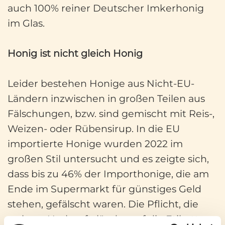
auch 100% reiner Deutscher Imkerhonig
im Glas.
Honig ist nicht gleich Honig
Leider bestehen Honige aus Nicht-EU-
Ländern inzwischen in großen Teilen aus
Fälschungen, bzw. sind gemischt mit Reis-,
Weizen- oder Rübensirup. In die EU
importierte Honige wurden 2022 im
großen Stil untersucht und es zeigte sich,
dass bis zu 46% der Importhonige, die am
Ende im Supermarkt für günstiges Geld
stehen, gefälscht waren. Die Pflicht, die
wahren Herkunftsländer auf die Etiketten