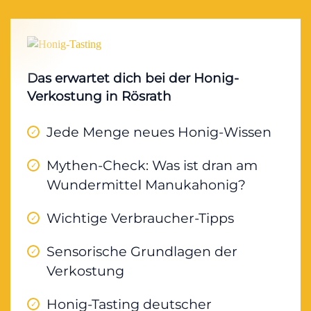
Das erwartet dich bei der Honig-
Verkostung in Rösrath
Jede Menge neues Honig-Wissen
Mythen-Check: Was ist dran am
Wundermittel Manukahonig?
Wichtige Verbraucher-Tipps
Sensorische Grundlagen der
Verkostung
Honig-Tasting deutscher