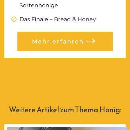
Sortenhonige
Das Finale – Bread & Honey
Mehr erfahren
Weitere Artikel zum Thema Honig: