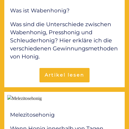
Was ist Wabenhonig?
Was sind die Unterschiede zwischen
Wabenhonig, Presshonig und
Schleuderhonig? Hier erkläre ich die
verschiedenen Gewinnungsmethoden
von Honig.
Artikel lesen
Melezitosehonig
Wenn Honig innerhalb von Tagen