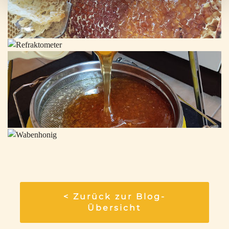
< Zurück zur Blog-
Übersicht