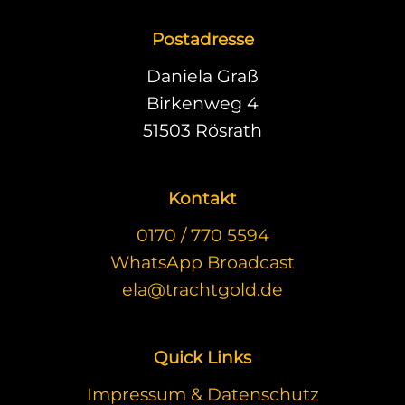
Postadresse
Daniela Graß
Birkenweg 4
51503 Rösrath
Kontakt
0170 / 770 5594
WhatsApp Broadcast
ela@trachtgold.de
Quick Links
Impressum & Datenschutz