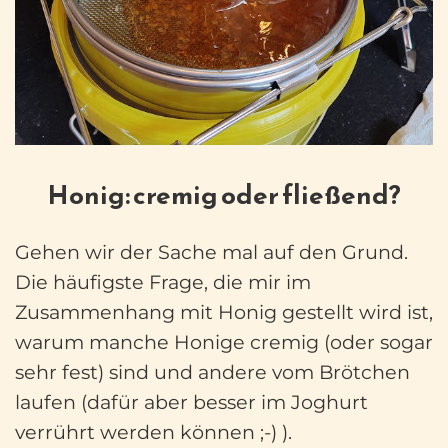
Honig: cremig oder fließend?
Gehen wir der Sache mal auf den Grund.
Die häufigste Frage, die mir im
Zusammenhang mit Honig gestellt wird ist,
warum manche Honige cremig (oder sogar
sehr fest) sind und andere vom Brötchen
laufen (dafür aber besser im Joghurt
verrührt werden können ;-) ).