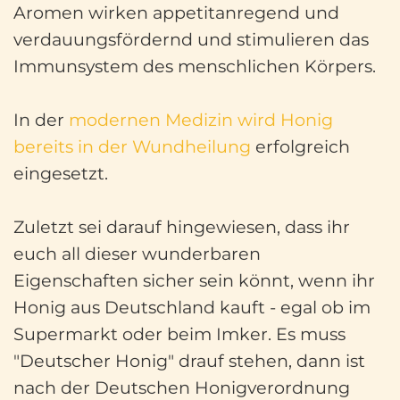
Aromen wirken appetitanregend und
verdauungsfördernd und stimulieren das
Immunsystem des menschlichen Körpers.
In der
modernen Medizin wird Honig
bereits in der Wundheilung
erfolgreich
eingesetzt.
Zuletzt sei darauf hingewiesen, dass ihr
euch all dieser wunderbaren
Eigenschaften sicher sein könnt, wenn ihr
Honig aus Deutschland kauft - egal ob im
Supermarkt oder beim Imker. Es muss
"Deutscher Honig" drauf stehen, dann ist
nach der Deutschen Honigverordnung