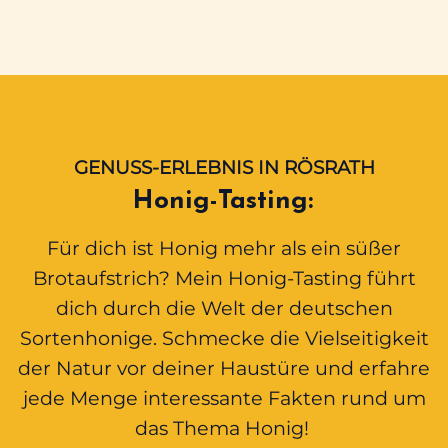
GENUSS-ERLEBNIS IN RÖSRATH
Honig-Tasting:
Für dich ist Honig mehr als ein süßer
Brotaufstrich? Mein Honig-Tasting führt
dich durch die Welt der deutschen
Sortenhonige. Schmecke die Vielseitigkeit
der Natur vor deiner Haustüre und erfahre
jede Menge interessante Fakten rund um
das Thema Honig!