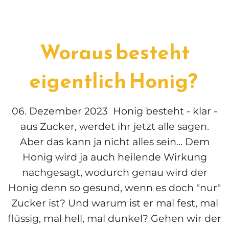
Woraus besteht
eigentlich Honig?
06. Dezember 2023 Honig besteht - klar -
aus Zucker, werdet ihr jetzt alle sagen.
Aber das kann ja nicht alles sein... Dem
Honig wird ja auch heilende Wirkung
nachgesagt, wodurch genau wird der
Honig denn so gesund, wenn es doch "nur"
Zucker ist? Und warum ist er mal fest, mal
flüssig, mal hell, mal dunkel? Gehen wir der