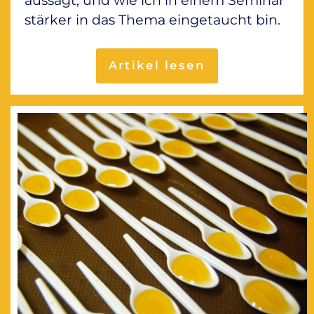
aussagt, und wie ich in einem Seminar
stärker in das Thema eingetaucht bin.
Artikel lesen