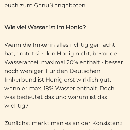
euch zum Genuß angeboten.
Wie viel Wasser ist im Honig?
Wenn die Imkerin alles richtig gemacht
hat, erntet sie den Honig nicht, bevor der
Wasseranteil maximal 20% enthält - besser
noch weniger. Für den Deutschen
Imkerbund ist Honig erst wirklich gut,
wenn er max. 18% Wasser enthält. Doch
was bedeutet das und warum ist das
wichtig?
Zunächst merkt man es an der Konsistenz