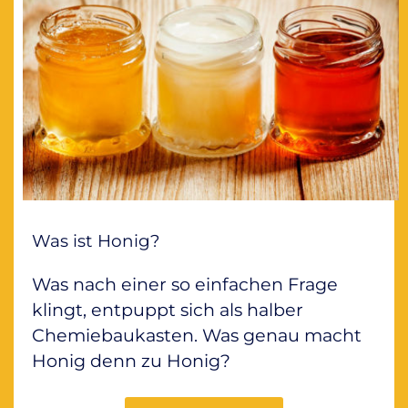
Was ist Honig?
Was nach einer so einfachen Frage
klingt, entpuppt sich als halber
Chemiebaukasten. Was genau macht
Honig denn zu Honig?