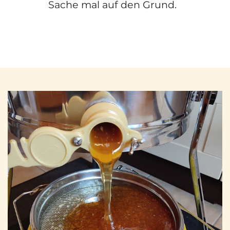
Sache mal auf den Grund.