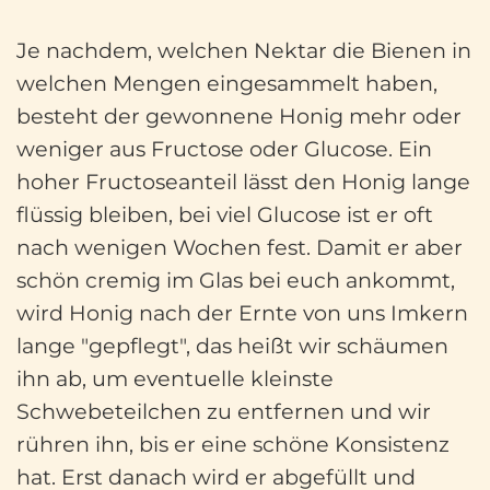
Je nachdem, welchen Nektar die Bienen in
welchen Mengen eingesammelt haben,
besteht der gewonnene Honig mehr oder
weniger aus Fructose oder Glucose. Ein
hoher Fructoseanteil lässt den Honig lange
flüssig bleiben, bei viel Glucose ist er oft
nach wenigen Wochen fest. Damit er aber
schön cremig im Glas bei euch ankommt,
wird Honig nach der Ernte von uns Imkern
lange "gepflegt", das heißt wir schäumen
ihn ab, um eventuelle kleinste
Schwebeteilchen zu entfernen und wir
rühren ihn, bis er eine schöne Konsistenz
hat. Erst danach wird er abgefüllt und