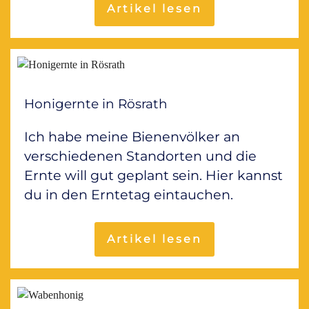
Artikel lesen
Honigernte in Rösrath
Ich habe meine Bienenvölker an
verschiedenen Standorten und die
Ernte will gut geplant sein. Hier kannst
du in den Erntetag eintauchen.
Artikel lesen