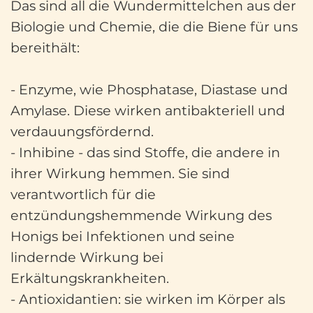
Das sind all die Wundermittelchen aus der
Biologie und Chemie, die die Biene für uns
bereithält:
- Enzyme, wie Phosphatase, Diastase und
Amylase. Diese wirken antibakteriell und
verdauungsfördernd.
- Inhibine - das sind Stoffe, die andere in
ihrer Wirkung hemmen. Sie sind
verantwortlich für die
entzündungshemmende Wirkung des
Honigs bei Infektionen und seine
lindernde Wirkung bei
Erkältungskrankheiten.
- Antioxidantien: sie wirken im Körper als