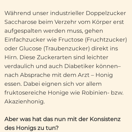
Während unser industrieller Doppelzucker
Saccharose beim Verzehr vom Körper erst
aufgespalten werden muss, gehen
Einfachzucker wie Fructose (Fruchtzucker)
oder Glucose (Traubenzucker) direkt ins
Hirn. Diese Zuckerarten sind leichter
verdaulich und auch Diabetiker können–
nach Absprache mit dem Arzt – Honig
essen. Dabei eignen sich vor allem
fruktosereiche Honige wie Robinien- bzw.
Akazienhonig.
Aber was hat das nun mit der Konsistenz
des Honigs zu tun?